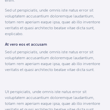
enim.
Sed ut perspiciatis, unde omnis iste natus error sit
voluptatem accusantium doloremque laudantium,
totam rem aperiam eaque ipsa, quae ab illo inventore
veritatis et quasi architecto beatae vitae dicta sunt,
explicabo.
At vero eos et accusam
Sed ut perspiciatis, unde omnis iste natus error sit
voluptatem accusantium doloremque laudantium,
totam rem aperiam eaque ipsa, quae ab illo inventore
veritatis et quasi architecto beatae vitae dicta sunt.
Ut perspiciatis, unde omnis iste natus error sit
voluptatem accusantium doloremque laudantium,
totam rem aperiam eaque ipsa, quae ab illo inventore
veritatis et quasi architecto beatae vitae dicta sunt,