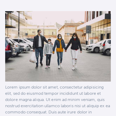
Lorem ipsum dolor sit amet, consectetur adipisicing
elit, sed do eiusmod tempor incididunt ut labore et
dolore magna aliqua. Ut enim ad minim veniam, quis
nostrud exercitation ullamco laboris nisi ut aliquip ex ea
commodo consequat. Duis aute irure dolor in