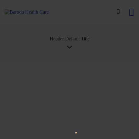
Header Default Title